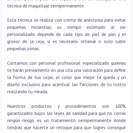
técnica de maquillaje semipermanente.
Esta técnica se realiza con crema de anestesia para evitar
pequeñas molestias, su tiempo estimado al ser
personalizado depende de cada tipo de piel de piel y el
grosor de la ceja, si es necesario rellenar o solo cubrir
pequeñas zonas.
Contamos con personal profesional especializado quienes
te harán previamente en una cita una valoración para definir
la forma de tus cejas, el color que mejor te queda y un
diseño exclusivo para acentuar las facciones de tu rostro
realzando tu mirada.
Nuestros productos y procedimientos son 100%
garantizados bajos las leyes de sanidad para que no corras
ningún riesgo, es un tratamiento semipermanente donde
tendrás que hacerte un retoque para que logres conseguir