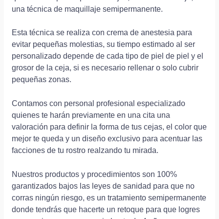
una técnica de maquillaje semipermanente.
Esta técnica se realiza con crema de anestesia para
evitar pequeñas molestias, su tiempo estimado al ser
personalizado depende de cada tipo de piel de piel y el
grosor de la ceja, si es necesario rellenar o solo cubrir
pequeñas zonas.
Contamos con personal profesional especializado
quienes te harán previamente en una cita una
valoración para definir la forma de tus cejas, el color que
mejor te queda y un diseño exclusivo para acentuar las
facciones de tu rostro realzando tu mirada.
Nuestros productos y procedimientos son 100%
garantizados bajos las leyes de sanidad para que no
corras ningún riesgo, es un tratamiento semipermanente
donde tendrás que hacerte un retoque para que logres