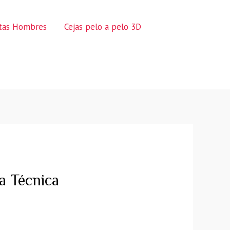
ctas Hombres
Cejas pelo a pelo 3D
a Técnica