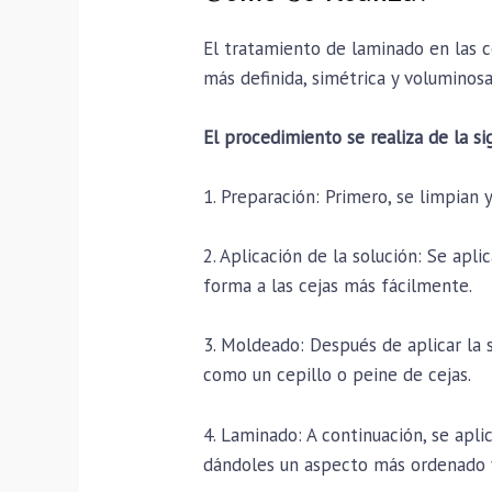
El tratamiento de laminado en las c
más definida, simétrica y voluminosa
El procedimiento se realiza de la s
1. Preparación: Primero, se limpian 
2. Aplicación de la solución: Se apli
forma a las cejas más fácilmente.
3. Moldeado: Después de aplicar la s
como un cepillo o peine de cejas.
4. Laminado: A continuación, se apli
dándoles un aspecto más ordenado y