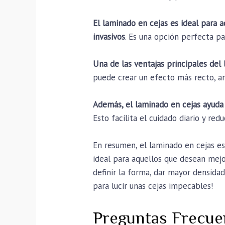
El laminado en cejas es ideal para 
invasivos
. Es una opción perfecta pa
Una de las ventajas principales del
puede crear un efecto más recto, ar
Además, el laminado en cejas ayuda
Esto facilita el cuidado diario y redu
En resumen, el laminado en cejas es
ideal para aquellos que desean mejor
definir la forma, dar mayor densida
para lucir unas cejas impecables!
Preguntas Frecue