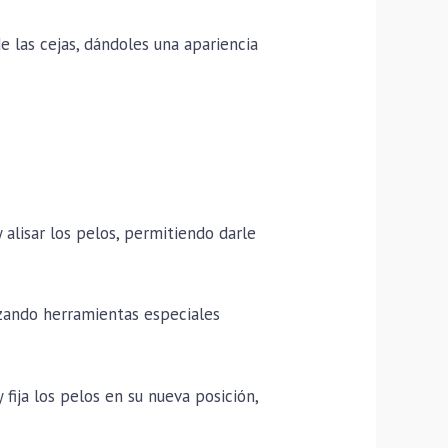
e las cejas, dándoles una apariencia
y alisar los pelos, permitiendo darle
lizando herramientas especiales
fija los pelos en su nueva posición,