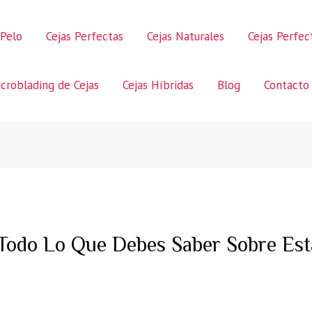
 Pelo
Cejas Perfectas
Cejas Naturales
Cejas Perfe
croblading de Cejas
Cejas Híbridas
Blog
Contacto
Todo Lo Que Debes Saber Sobre Est