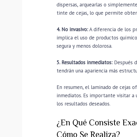
dispersas, arquearlas o simplement
tinte de cejas, lo que permite obt
4. No invasivo:
A diferencia de los p
implica el uso de productos químico
segura y menos dolorosa.
5. Resultados inmediatos:
Después de
tendrán una apariencia más estructur
En resumen, el laminado de cejas ofr
inmediatos. Es importante visitar a
los resultados deseados.
¿En Qué Consiste Exa
Cómo Se Realiza?