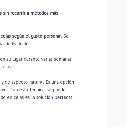
as sin recurrir a métodos más
 cejas según el gusto personal
. Se
s individuales.
en su lugar durante varias semanas.
cejas.
y de aspecto natural. Es una opción
ivos. Con esta técnica, se puede
do en cejas es la solución perfecta