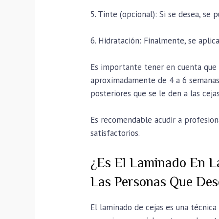
5. Tinte (opcional): Si se desea, se 
6. Hidratación: Finalmente, se aplic
Es importante tener en cuenta que 
aproximadamente de 4 a 6 semanas. 
posteriores que se le den a las cejas
Es recomendable acudir a profesion
satisfactorios.
¿Es El Laminado En L
Las Personas Que Des
El laminado de cejas es una técnic