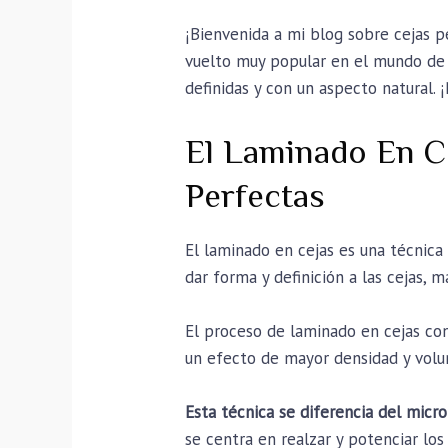
¡Bienvenida a mi blog sobre cejas p
vuelto muy popular en el mundo de 
definidas y con un aspecto natural. ¡
El Laminado En Ce
Perfectas
El laminado en cejas es una técnica 
dar forma y definición a las cejas, 
El proceso de laminado en cejas cons
un efecto de mayor densidad y volume
Esta técnica se diferencia del micr
se centra en realzar y potenciar los