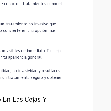
ble con otros tratamientos como el
 un tratamiento no invasivo que
 lo convierte en una opción más
n visibles de inmediato. Tus cejas
r tu apariencia general.
lidad, no invasividad y resultados
ar un tratamiento seguro y obtener
 En Las Cejas Y