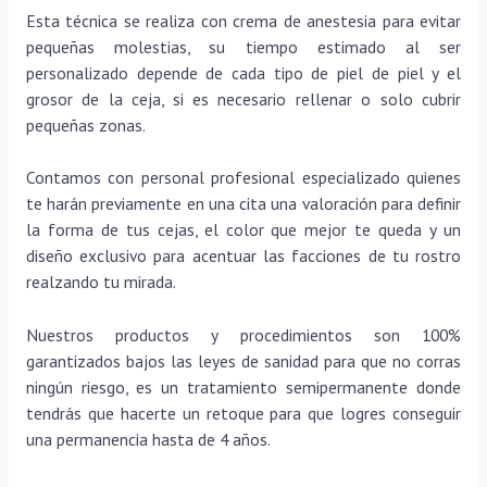
Esta técnica se realiza con crema de anestesia para evitar
pequeñas molestias, su tiempo estimado al ser
personalizado depende de cada tipo de piel de piel y el
grosor de la ceja, si es necesario rellenar o solo cubrir
pequeñas zonas.
Contamos con personal profesional especializado quienes
te harán previamente en una cita una valoración para definir
la forma de tus cejas, el color que mejor te queda y un
diseño exclusivo para acentuar las facciones de tu rostro
realzando tu mirada.
Nuestros productos y procedimientos son 100%
garantizados bajos las leyes de sanidad para que no corras
ningún riesgo, es un tratamiento semipermanente donde
tendrás que hacerte un retoque para que logres conseguir
una permanencia hasta de 4 años.