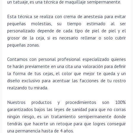
un tatuaje, es una técnica de maquillaje semipermanente.
Esta técnica se realiza con crema de anestesia para evitar
pequeñas molestias, su tiempo estimado al ser
personalizado depende de cada tipo de piel de piel y el
grosor de la ceja, si es necesario rellenar o solo cubrir
pequeñas zonas.
Contamos con personal profesional especializado quienes
te harán previamente en una cita una valoración para definir
la forma de tus cejas, el color que mejor te queda y un
diseño exclusivo para acentuar las facciones de tu rostro
realzando tu mirada.
Nuestros productos y procedimientos son 100%
garantizados bajos las leyes de sanidad para que no corras
ningún riesgo, es un tratamiento semipermanente donde
tendrás que hacerte un retoque para que logres conseguir
una permanencia hasta de 4 años.