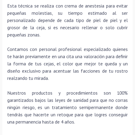
Esta técnica se realiza con crema de anestesia para evitar
pequeñas molestias, su tiempo estimado al ser
personalizado depende de cada tipo de piel de piel y el
grosor de la ceja, si es necesario rellenar o solo cubrir
pequeñas zonas.
Contamos con personal profesional especializado quienes
te harán previamente en una cita una valoración para definir
la forma de tus cejas, el color que mejor te queda y un
diseño exclusivo para acentuar las facciones de tu rostro
realzando tu mirada.
Nuestros productos y procedimientos son 100%
garantizados bajos las leyes de sanidad para que no corras
ningún riesgo, es un tratamiento semipermanente donde
tendrás que hacerte un retoque para que logres conseguir
una permanencia hasta de 4 años.