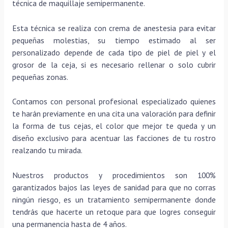
técnica de maquillaje semipermanente.
Esta técnica se realiza con crema de anestesia para evitar
pequeñas molestias, su tiempo estimado al ser
personalizado depende de cada tipo de piel de piel y el
grosor de la ceja, si es necesario rellenar o solo cubrir
pequeñas zonas.
Contamos con personal profesional especializado quienes
te harán previamente en una cita una valoración para definir
la forma de tus cejas, el color que mejor te queda y un
diseño exclusivo para acentuar las facciones de tu rostro
realzando tu mirada.
Nuestros productos y procedimientos son 100%
garantizados bajos las leyes de sanidad para que no corras
ningún riesgo, es un tratamiento semipermanente donde
tendrás que hacerte un retoque para que logres conseguir
una permanencia hasta de 4 años.