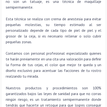
no son un tatuaje, es una técnica de maquillaje
semipermanente.
Esta técnica se realiza con crema de anestesia para evitar
pequeñas molestias, su tiempo estimado al ser
personalizado depende de cada tipo de piel de piel y el
grosor de la ceja, si es necesario rellenar o solo cubrir
pequeñas zonas.
Contamos con personal profesional especializado quienes
te harán previamente en una cita una valoración para definir
la forma de tus cejas, el color que mejor te queda y un
diseño exclusivo para acentuar las facciones de tu rostro
realzando tu mirada.
Nuestros productos y procedimientos son 100%
garantizados bajos las leyes de sanidad para que no corras
ningún riesgo, es un tratamiento semipermanente donde
tendrás que hacerte un retoque para que logres conseguir