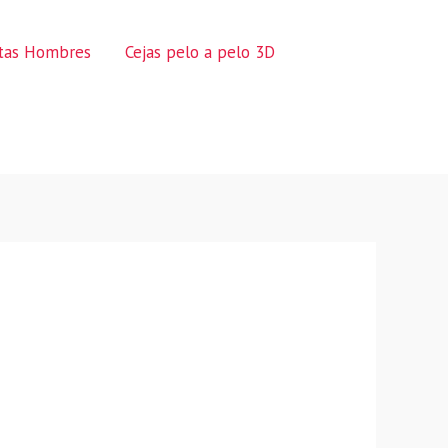
ctas Hombres
Cejas pelo a pelo 3D