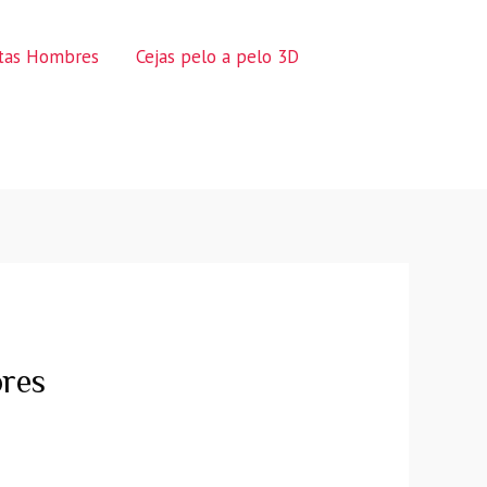
ctas Hombres
Cejas pelo a pelo 3D
res