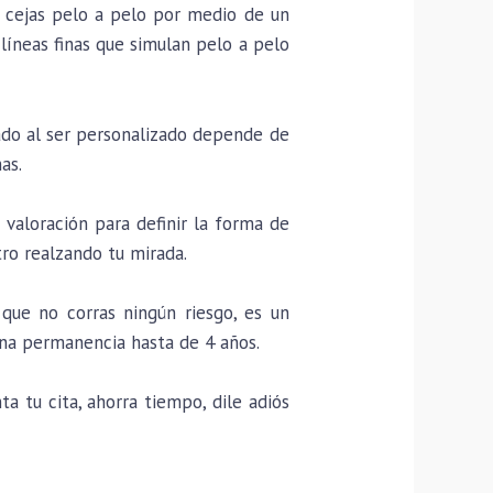
 cejas pelo a pelo por medio de un
líneas finas que simulan pelo a pelo
ado al ser personalizado depende de
as.
valoración para definir la forma de
tro realzando tu mirada.
que no corras ningún riesgo, es un
na permanencia hasta de 4 años.
 tu cita, ahorra tiempo, dile adiós