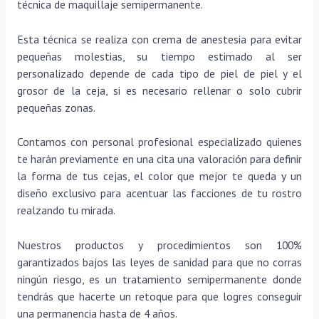
técnica de maquillaje semipermanente.
Esta técnica se realiza con crema de anestesia para evitar
pequeñas molestias, su tiempo estimado al ser
personalizado depende de cada tipo de piel de piel y el
grosor de la ceja, si es necesario rellenar o solo cubrir
pequeñas zonas.
Contamos con personal profesional especializado quienes
te harán previamente en una cita una valoración para definir
la forma de tus cejas, el color que mejor te queda y un
diseño exclusivo para acentuar las facciones de tu rostro
realzando tu mirada.
Nuestros productos y procedimientos son 100%
garantizados bajos las leyes de sanidad para que no corras
ningún riesgo, es un tratamiento semipermanente donde
tendrás que hacerte un retoque para que logres conseguir
una permanencia hasta de 4 años.