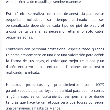
es una técnica de maquillaje semipermanente.
Esta técnica se realiza con crema de anestesia para evitar
pequeñas molestias, su tiempo estimado al ser
personalizado depende de cada tipo de piel de piel y el
grosor de la ceja, si es necesario rellenar o solo cubrir
pequeñas zonas.
Contamos con personal profesional especializado quienes
te harán previamente en una cita una valoración para definir
la forma de tus cejas, el color que mejor te queda y un
diseño exclusivo para acentuar las facciones de tu rostro
realzando tu mirada.
Nuestros productos y procedimientos son 100%
garantizados bajos las leyes de sanidad para que no corras
ningún riesgo, es un tratamiento semipermanente donde
tendrás que hacerte un retoque para que logres conseguir
una permanencia hasta de 4 años.