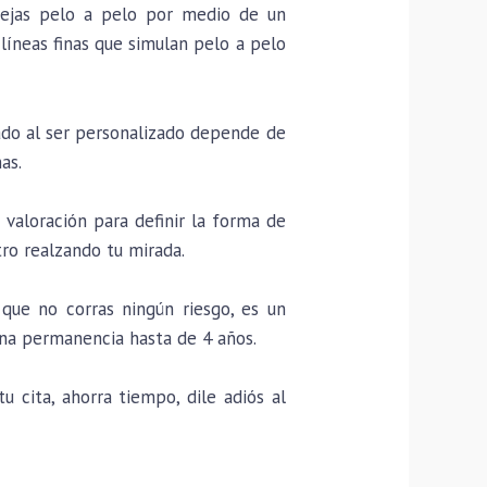
cejas pelo a pelo por medio de un
líneas finas que simulan pelo a pelo
ado al ser personalizado depende de
as.
valoración para definir la forma de
tro realzando tu mirada.
que no corras ningún riesgo, es un
na permanencia hasta de 4 años.
 cita, ahorra tiempo, dile adiós al