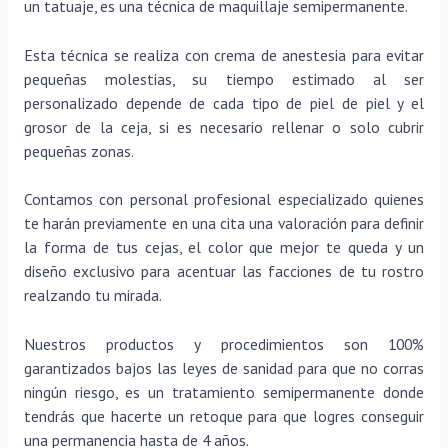
un tatuaje, es una técnica de maquillaje semipermanente.
Esta técnica se realiza con crema de anestesia para evitar
pequeñas molestias, su tiempo estimado al ser
personalizado depende de cada tipo de piel de piel y el
grosor de la ceja, si es necesario rellenar o solo cubrir
pequeñas zonas.
Contamos con personal profesional especializado quienes
te harán previamente en una cita una valoración para definir
la forma de tus cejas, el color que mejor te queda y un
diseño exclusivo para acentuar las facciones de tu rostro
realzando tu mirada.
Nuestros productos y procedimientos son 100%
garantizados bajos las leyes de sanidad para que no corras
ningún riesgo, es un tratamiento semipermanente donde
tendrás que hacerte un retoque para que logres conseguir
una permanencia hasta de 4 años.