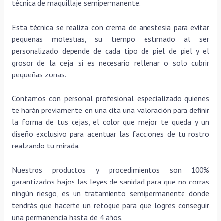
técnica de maquillaje semipermanente.
Esta técnica se realiza con crema de anestesia para evitar
pequeñas molestias, su tiempo estimado al ser
personalizado depende de cada tipo de piel de piel y el
grosor de la ceja, si es necesario rellenar o solo cubrir
pequeñas zonas.
Contamos con personal profesional especializado quienes
te harán previamente en una cita una valoración para definir
la forma de tus cejas, el color que mejor te queda y un
diseño exclusivo para acentuar las facciones de tu rostro
realzando tu mirada.
Nuestros productos y procedimientos son 100%
garantizados bajos las leyes de sanidad para que no corras
ningún riesgo, es un tratamiento semipermanente donde
tendrás que hacerte un retoque para que logres conseguir
una permanencia hasta de 4 años.