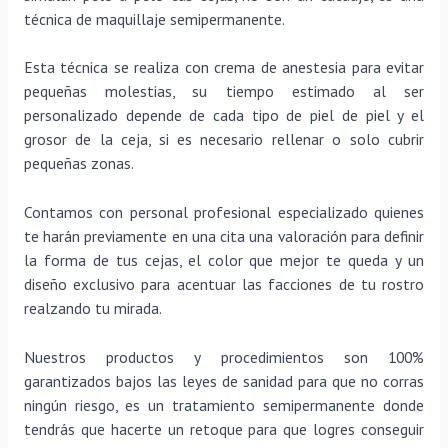
técnica de maquillaje semipermanente.
Esta técnica se realiza con crema de anestesia para evitar
pequeñas molestias, su tiempo estimado al ser
personalizado depende de cada tipo de piel de piel y el
grosor de la ceja, si es necesario rellenar o solo cubrir
pequeñas zonas.
Contamos con personal profesional especializado quienes
te harán previamente en una cita una valoración para definir
la forma de tus cejas, el color que mejor te queda y un
diseño exclusivo para acentuar las facciones de tu rostro
realzando tu mirada.
Nuestros productos y procedimientos son 100%
garantizados bajos las leyes de sanidad para que no corras
ningún riesgo, es un tratamiento semipermanente donde
tendrás que hacerte un retoque para que logres conseguir