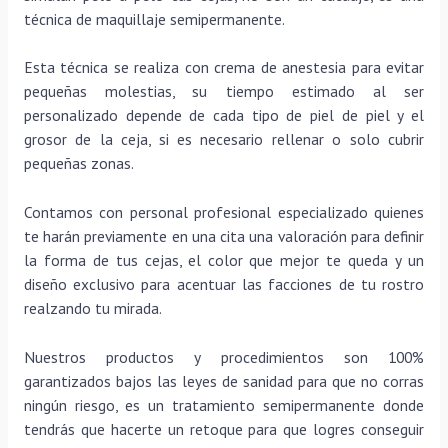
técnica de maquillaje semipermanente.
Esta técnica se realiza con crema de anestesia para evitar
pequeñas molestias, su tiempo estimado al ser
personalizado depende de cada tipo de piel de piel y el
grosor de la ceja, si es necesario rellenar o solo cubrir
pequeñas zonas.
Contamos con personal profesional especializado quienes
te harán previamente en una cita una valoración para definir
la forma de tus cejas, el color que mejor te queda y un
diseño exclusivo para acentuar las facciones de tu rostro
realzando tu mirada.
Nuestros productos y procedimientos son 100%
garantizados bajos las leyes de sanidad para que no corras
ningún riesgo, es un tratamiento semipermanente donde
tendrás que hacerte un retoque para que logres conseguir