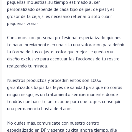
pequeñas molestias, su tiempo estimado al ser
personalizado depende de cada tipo de piel de piel y el
grosor de la ceja, si es necesario rellenar o solo cubrir
pequeñas zonas.
Contamos con personal profesional especializado quienes
te harán previamente en una cita una valoración para definir
la forma de tus cejas, el color que mejor te queda y un
diseño exclusivo para acentuar las facciones de tu rostro
realzando tu mirada.
Nuestros productos y procedimientos son 100%
garantizados bajos las leyes de sanidad para que no corras
ningún riesgo, es un tratamiento semipermanente donde
tendrás que hacerte un retoque para que logres conseguir
una permanencia hasta de 4 años.
No dudes más, comunícate con nuestro centro
especializado en DF y agenta tu cita, ahorra tiempo, dile