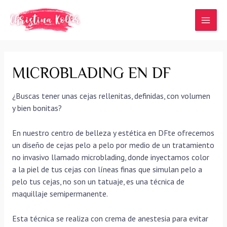
Ir
al
MAI
contenido
MEN
MICROBLADING EN DF
¿Buscas tener unas cejas rellenitas, definidas, con volumen
y bien bonitas?
En nuestro centro de belleza y estética en DFte ofrecemos
un diseño de cejas pelo a pelo por medio de un tratamiento
no invasivo llamado microblading, donde inyectamos color
a la piel de tus cejas con líneas finas que simulan pelo a
pelo tus cejas, no son un tatuaje, es una técnica de
maquillaje semipermanente.
Esta técnica se realiza con crema de anestesia para evitar